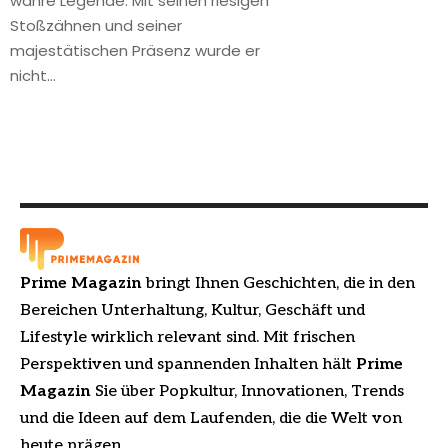
wahre Legende. Mit seinen riesigen
Stoßzähnen und seiner
majestätischen Präsenz wurde er
nicht
…
Prime Magazin
bringt Ihnen Geschichten, die in den
Bereichen Unterhaltung, Kultur, Geschäft und
Lifestyle wirklich relevant sind. Mit frischen
Perspektiven und spannenden Inhalten hält
Prime
Magazin
Sie über Popkultur, Innovationen, Trends
und die Ideen auf dem Laufenden, die die Welt von
heute prägen.