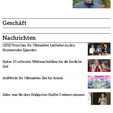
Geschäft
Nachrichten
GZSZ Vorschau: Ihr Ultimativer Leitfaden zu den
Kommenden Episoden
Spitze 10 schönste Weihnachtsfilme für die festliche
Zeit
AniWorld: Ihr Ultimatives Ziel für Anime
Alles, was Sie über Bridgerton Staffel 3 wissen müssen