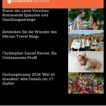
Cornelia Robert
July 19, 2026
Sturm der Liebe Vorschau:
Kommende Episoden und
Handlungsstränge
Entdecken Sie die Wunder des
Mircari Travel Blogs
Christopher Daniel Kerner: Ein
Umfassendes Profil
Dschungelcamp 2024: Wer ist
draußen? Alle Details zur 17.
Staffel