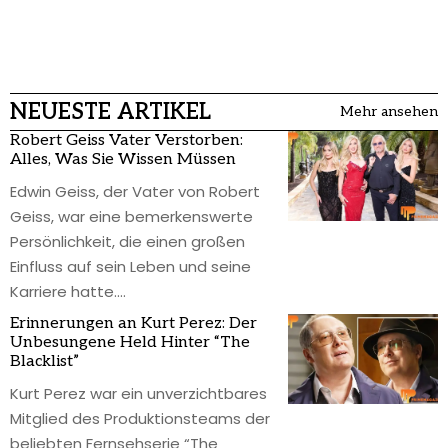
NEUESTE ARTIKEL
Mehr ansehen
Robert Geiss Vater Verstorben:
Alles, Was Sie Wissen Müssen
Edwin Geiss, der Vater von Robert
Geiss, war eine bemerkenswerte
Persönlichkeit, die einen großen
Einfluss auf sein Leben und seine
Karriere hatte.
…
Erinnerungen an Kurt Perez: Der
Unbesungene Held Hinter “The
Blacklist”
Kurt Perez war ein unverzichtbares
Mitglied des Produktionsteams der
beliebten Fernsehserie “The