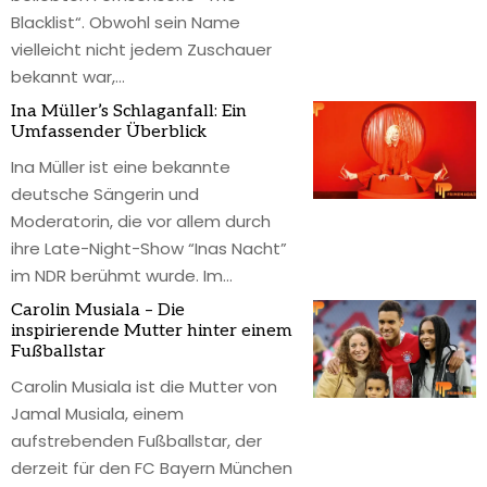
Blacklist“. Obwohl sein Name
vielleicht nicht jedem Zuschauer
bekannt war,
…
Ina Müller’s Schlaganfall: Ein
Umfassender Überblick
Ina Müller ist eine bekannte
deutsche Sängerin und
Moderatorin, die vor allem durch
ihre Late-Night-Show “Inas Nacht”
im NDR berühmt wurde. Im
…
Carolin Musiala – Die
inspirierende Mutter hinter einem
Fußballstar
Carolin Musiala ist die Mutter von
Jamal Musiala, einem
aufstrebenden Fußballstar, der
derzeit für den FC Bayern München