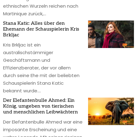
ethnischen Wurzeln reichen nach
Martinique zurück,
…
Stana Katic: Alles über den
Ehemann der Schauspielerin Kris
Brkljac
Kris Brkljac ist ein
australischstämmiger
Geschäftsmann und
Effizienzberater, der vor allem
durch seine Ehe mit der beliebten
Schauspielerin Stana Katic
bekannt wurde.
…
Der Elefantenbulle Ahmed: Ein
König, umgeben von tierischen
und menschlichen Leibwächtern
Der Elefantenbulle Ahmed war eine
imposante Erscheinung und eine