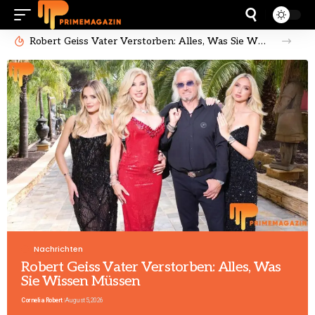
Robert Geiss Vater Verstorben: Alles, Was Sie Wissen Müssen
Nachrichten
Robert Geiss Vater Verstorben: Alles, Was
Sie Wissen Müssen
Cornelia Robert
August 5, 2026