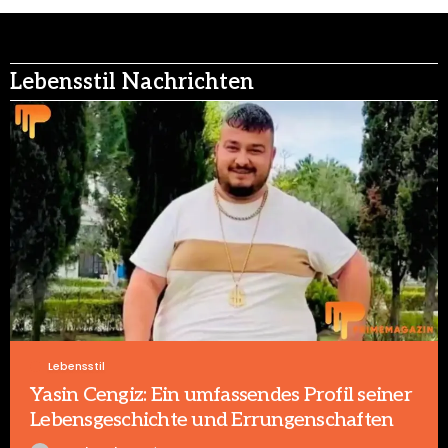
Lebensstil Nachrichten
Lebensstil
Yasin Cengiz: Ein umfassendes Profil seiner
Lebensgeschichte und Errungenschaften